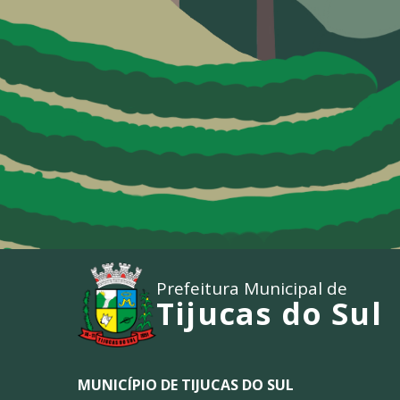
Prefeitura Municipal de
Tijucas do Sul
MUNICÍPIO DE TIJUCAS DO SUL