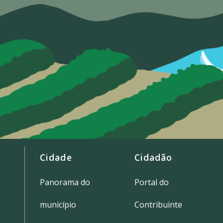
Cidade
Cidadão
Panorama do
Portal do
município
Contribuinte