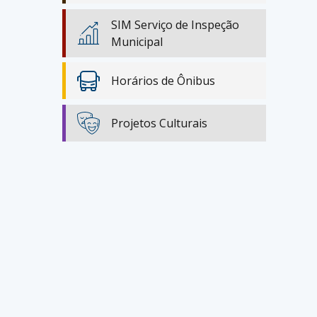
SIM Serviço de Inspeção
Municipal
Horários de Ônibus
Projetos Culturais