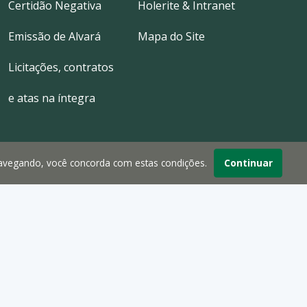
Certidão Negativa
Holerite & Intranet
Emissão de Alvará
Mapa do Site
Licitações, contratos
e atas na íntegra
navegando, você concorda com estas condições.
Continuar