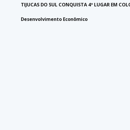
TIJUCAS DO SUL CONQUISTA 4º LUGAR EM C
Desenvolvimento Econômico