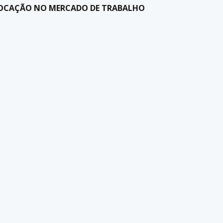
OLOCAÇÃO NO MERCADO DE TRABALHO