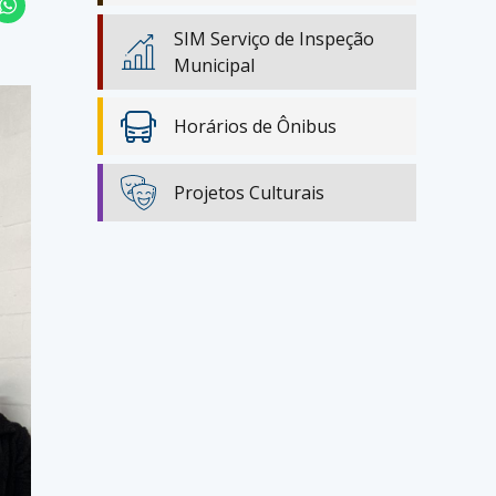
SIM Serviço de Inspeção
Municipal
Horários de Ônibus
Projetos Culturais