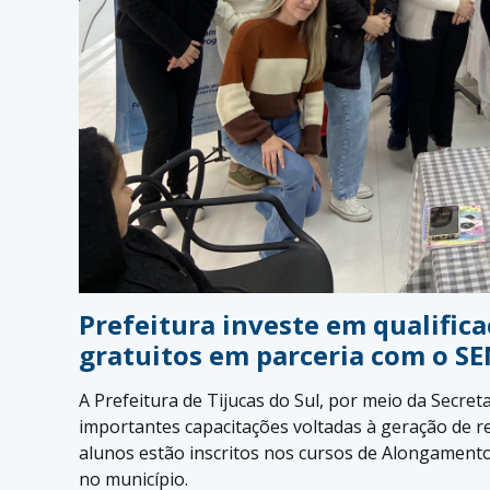
Prefeitura investe em qualific
gratuitos em parceria com o S
A Prefeitura de
Tijucas do Sul
, por meio da Secret
importantes capacitações voltadas à geração de re
alunos estão inscritos nos cursos de Alongamento
no município.