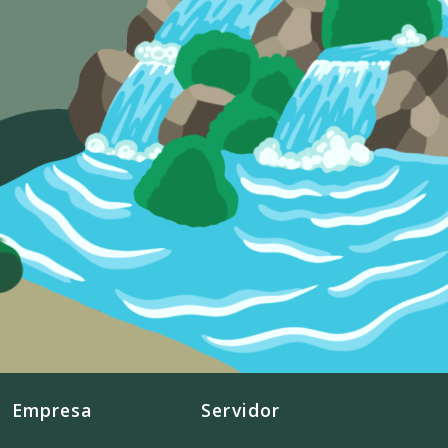
Empresa
Servidor