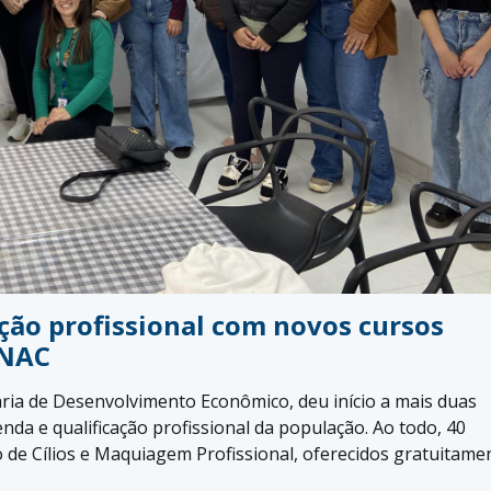
ação profissional com novos cursos
ENAC
aria de Desenvolvimento Econômico, deu início a mais duas
nda e qualificação profissional da população. Ao todo, 40
 de Cílios e Maquiagem Profissional, oferecidos gratuitame