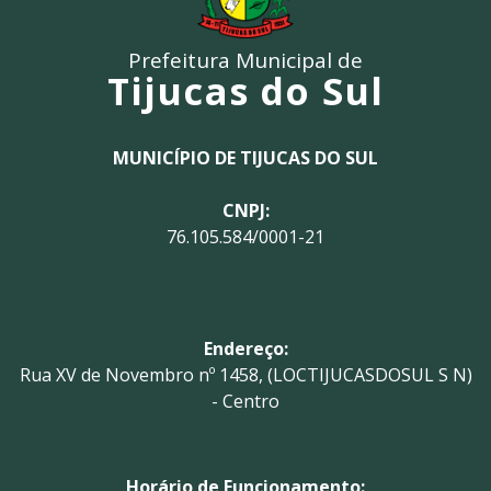
Prefeitura Municipal de
Tijucas do Sul
MUNICÍPIO DE TIJUCAS DO SUL
CNPJ:
76.105.584/0001-21
Endereço:
Rua XV de Novembro nº 1458, (LOCTIJUCASDOSUL S N)
- Centro
Horário de Funcionamento: