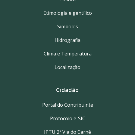
Etimologia e gentílico
Símbolos
Hidrografia
Clima e Temperatura
Localização
Cidadão
Portal do Contribuinte
Protocolo e-SIC
IPTU 2ª Via do Carnê