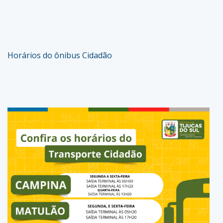
Horários do ônibus Cidadão