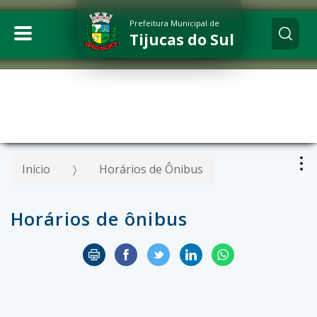
Prefeitura Municipal de
Tijucas do Sul
Início
Horários de Ônibus
Horários de ônibus