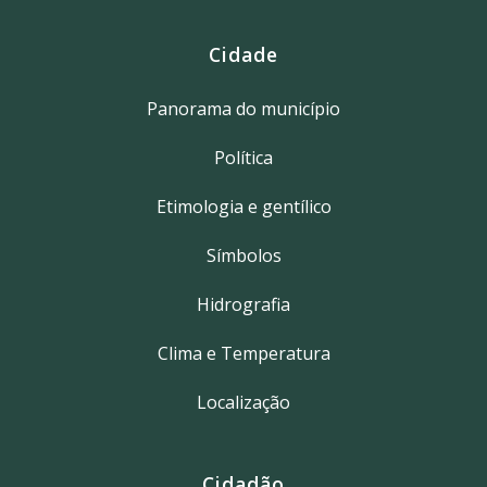
Cidade
Panorama do município
Política
Etimologia e gentílico
Símbolos
Hidrografia
Clima e Temperatura
Localização
Cidadão