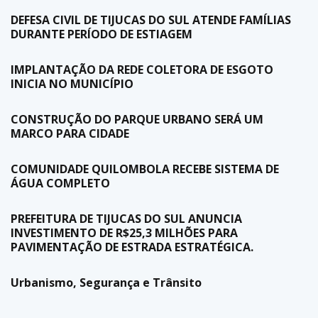
DEFESA CIVIL DE TIJUCAS DO SUL ATENDE FAMÍLIAS
DURANTE PERÍODO DE ESTIAGEM
IMPLANTAÇÃO DA REDE COLETORA DE ESGOTO
INICIA NO MUNICÍPIO
CONSTRUÇÃO DO PARQUE URBANO SERÁ UM
MARCO PARA CIDADE
COMUNIDADE QUILOMBOLA RECEBE SISTEMA DE
ÁGUA COMPLETO
PREFEITURA DE TIJUCAS DO SUL ANUNCIA
INVESTIMENTO DE R$25,3 MILHÕES PARA
PAVIMENTAÇÃO DE ESTRADA ESTRATÉGICA.
Urbanismo, Segurança e Trânsito