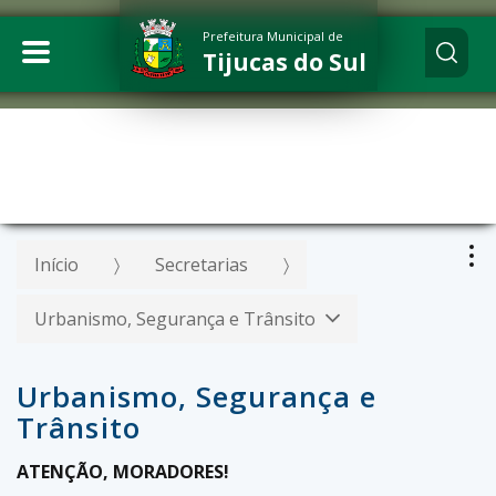
Prefeitura Municipal de
Tijucas do Sul
Início
Secretarias
Urbanismo, Segurança e Trânsito
Urbanismo, Segurança e
Trânsito
ATENÇÃO, MORADORES!