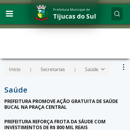
Prefeitura Municipal de
Tijucas do Sul
Início
Secretarias
Saúde
Saúde
PREFEITURA PROMOVE AÇÃO GRATUITA DE SAÚDE
BUCAL NA PRAÇA CENTRAL
PREFEITURA REFORÇA FROTA DA SÁUDE COM
INVESTIMENTOS DE R$ 800 MIL REAIS