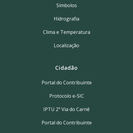
Símbolos
Hidrografia
Clima e Temperatura
Localização
Cidadão
Portal do Contribuinte
Protocolo e-SIC
IPTU 2ª Via do Carnê
Portal do Contribuinte