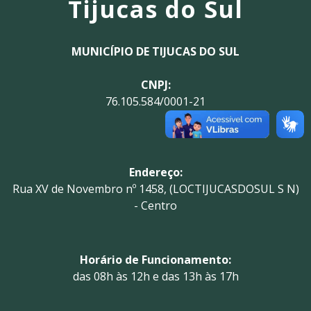
Tijucas do Sul
MUNICÍPIO DE TIJUCAS DO SUL
CNPJ:
76.105.584/0001-21
Endereço:
Rua XV de Novembro nº 1458, (LOCTIJUCASDOSUL S N)
- Centro
Horário de Funcionamento:
das 08h às 12h e das 13h às 17h