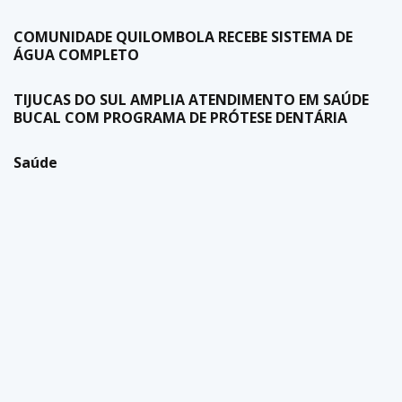
COMUNIDADE QUILOMBOLA RECEBE SISTEMA DE
ÁGUA COMPLETO
TIJUCAS DO SUL AMPLIA ATENDIMENTO EM SAÚDE
BUCAL COM PROGRAMA DE PRÓTESE DENTÁRIA
Saúde