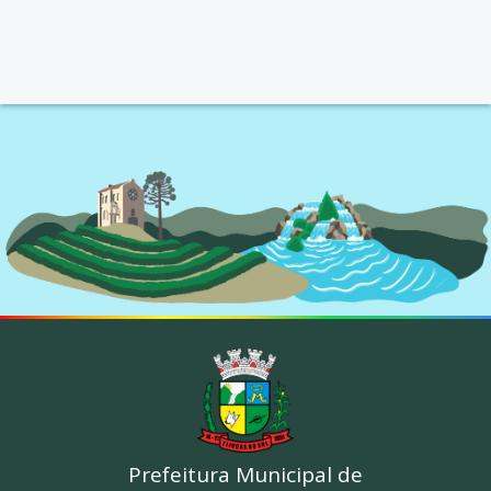
Prefeitura Municipal de