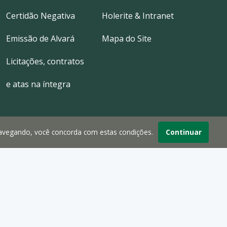
Certidão Negativa
Holerite & Intranet
Emissão de Alvará
Mapa do Site
Licitações, contratos
e atas na íntegra
navegando, você concorda com estas condições.
Continuar