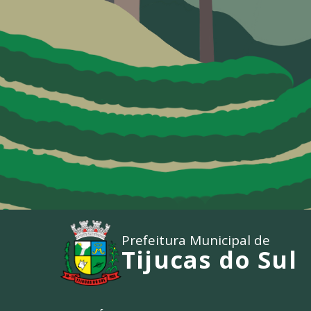
Prefeitura Municipal de
Tijucas do Sul