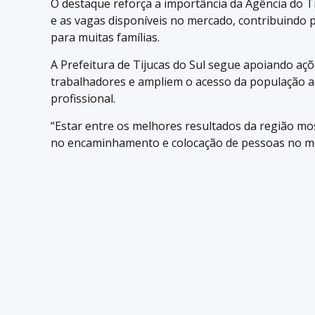
O destaque reforça a importância da Agência do
e as vagas disponíveis no mercado, contribuindo 
para muitas famílias.
A Prefeitura de Tijucas do Sul segue apoiando aç
trabalhadores e ampliem o acesso da população a
profissional.
“Estar entre os melhores resultados da região mo
no encaminhamento e colocação de pessoas no me