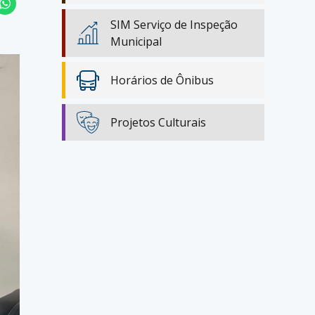
SIM Serviço de Inspeção
Municipal
Horários de Ônibus
Projetos Culturais