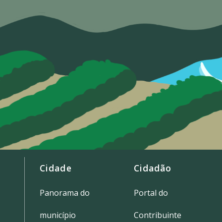
Cidade
Cidadão
Panorama do
Portal do
município
Contribuinte