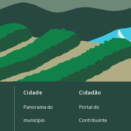
Cidade
Cidadão
Panorama do
Portal do
município
Contribuinte