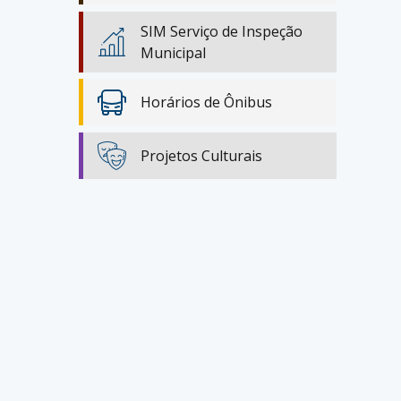
SIM Serviço de Inspeção
Municipal
Horários de Ônibus
Projetos Culturais