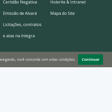
Certidão Negativa
Holerite & Intranet
Emissão de Alvará
Mapa do Site
Licitações, contratos
e atas na íntegra
navegando, você concorda com estas condições.
Continuar