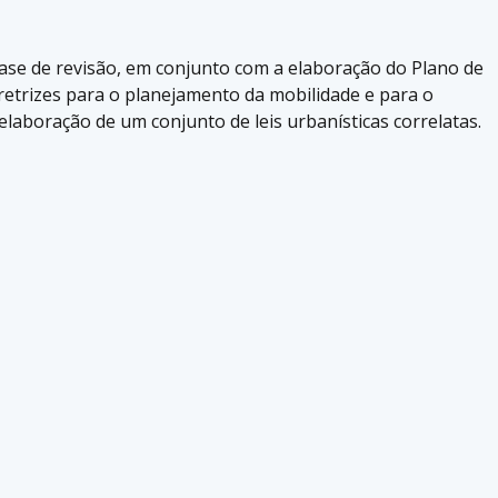
ase de revisão, em conjunto com a elaboração do Plano de
retrizes para o planejamento da mobilidade e para o
elaboração de um conjunto de leis urbanísticas correlatas.