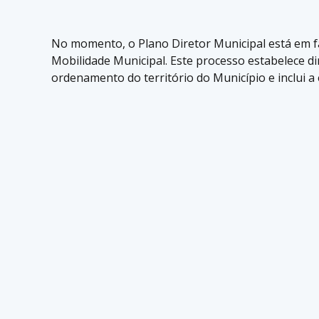
No momento, o Plano Diretor Municipal está em f
Mobilidade Municipal. Este processo estabelece di
ordenamento do território do Município e inclui a 