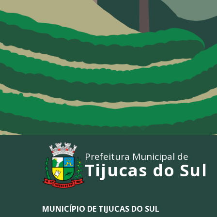
Prefeitura Municipal de
Tijucas do Sul
MUNICÍPIO DE TIJUCAS DO SUL