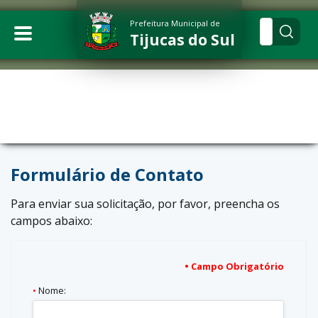
Prefeitura Municipal de
Tijucas do Sul
Formulário de Contato
Para enviar sua solicitação, por favor, preencha os
campos abaixo:
• Campo Obrigatório
•
Nome: