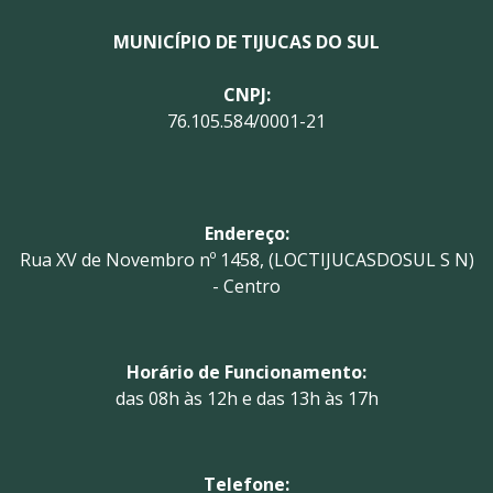
MUNICÍPIO DE TIJUCAS DO SUL
CNPJ:
76.105.584/0001-21
Endereço:
Rua XV de Novembro nº 1458, (LOCTIJUCASDOSUL S N)
- Centro
Horário de Funcionamento:
das 08h às 12h e das 13h às 17h
Telefone: