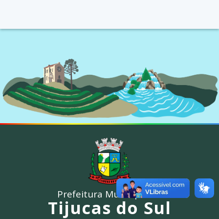
Prefeitura Municipal de
Tijucas do Sul