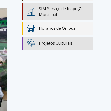
SIM Serviço de Inspeção
Municipal
Horários de Ônibus
Projetos Culturais