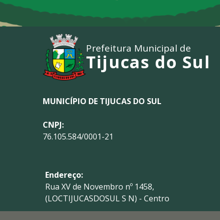
Prefeitura Municipal de
Tijucas do Sul
MUNICÍPIO DE TIJUCAS DO SUL
CNPJ:
76.105.584/0001-21
Endereço:
Rua XV de Novembro nº 1458,
(LOCTIJUCASDOSUL S N) - Centro