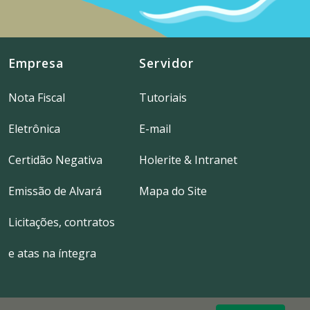
Empresa
Servidor
Nota Fiscal
Tutoriais
Eletrônica
E-mail
Certidão Negativa
Holerite & Intranet
Emissão de Alvará
Mapa do Site
Licitações, contratos
e atas na íntegra