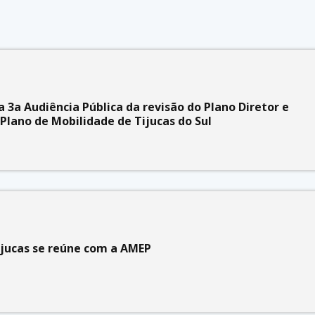
a 3a Audiência Pública da revisão do Plano Diretor e
Plano de Mobilidade de Tijucas do Sul
ijucas se reúne com a AMEP