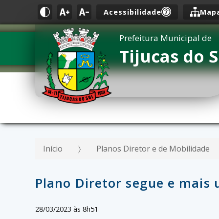
Acessibilidade
Mapa
Prefeitura Municipal de
Tijucas do S
Início
Planos Diretor e de Mobilidade
Plano Diretor segue e mais
28/03/2023 às 8h51