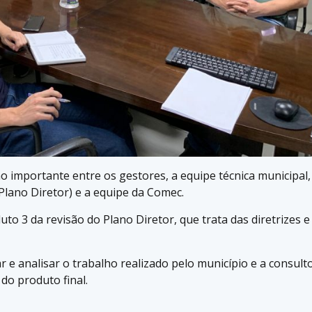
importante entre os gestores, a equipe técnica municipal,
lano Diretor) e a equipe da Comec.
to 3 da revisão do Plano Diretor, que trata das diretrizes e
 e analisar o trabalho realizado pelo município e a consult
do produto final.