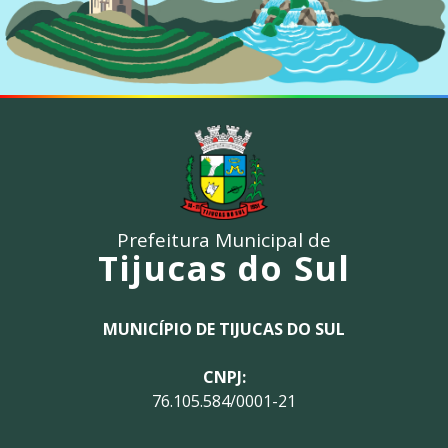
Prefeitura Municipal de
Tijucas do Sul
MUNICÍPIO DE TIJUCAS DO SUL
CNPJ:
76.105.584/0001-21