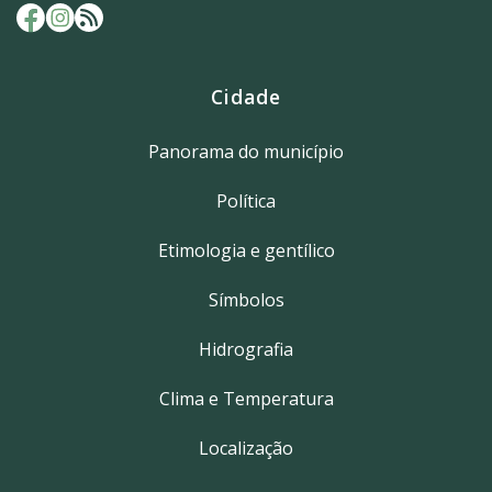
Cidade
Panorama do município
Política
Etimologia e gentílico
Símbolos
Hidrografia
Clima e Temperatura
Localização