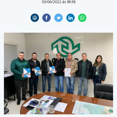
03/06/2022 às 8h38