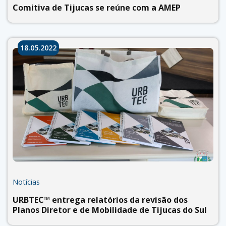
Comitiva de Tijucas se reúne com a AMEP
18.05.2022
Notícias
URBTEC™ entrega relatórios da revisão dos
Planos Diretor e de Mobilidade de Tijucas do Sul