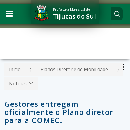
Prefeitura Municipal de
Tijucas do Sul
Início
Planos Diretor e de Mobilidade
Notícias
Gestores entregam
oficialmente o Plano diretor
para a COMEC.