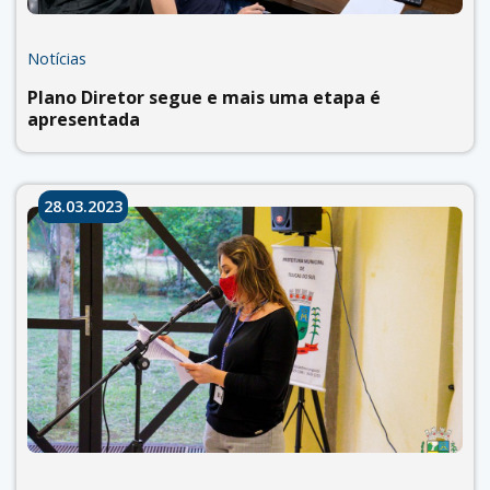
Notícias
Plano Diretor segue e mais uma etapa é
apresentada
28.03.2023