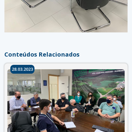
Conteúdos Relacionados
28.03.2023