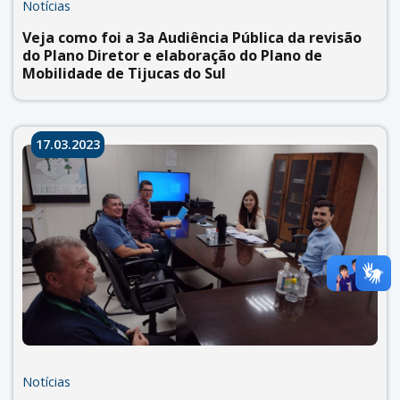
Notícias
Veja como foi a 3a Audiência Pública da revisão
do Plano Diretor e elaboração do Plano de
Mobilidade de Tijucas do Sul
17.03.2023
Notícias