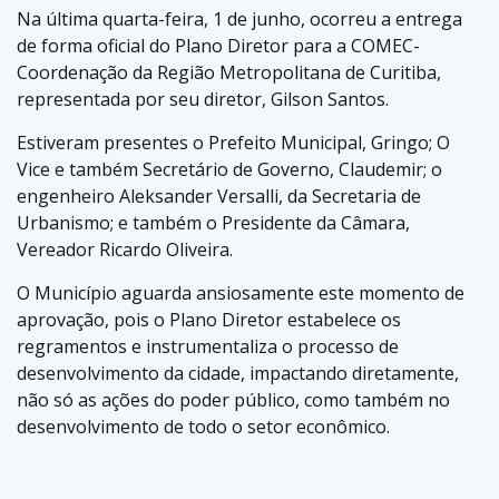
Na última quarta-feira, 1 de junho, ocorreu a entrega
de forma oficial do Plano Diretor para a COMEC-
Coordenação da Região Metropolitana de Curitiba,
representada por seu diretor, Gilson Santos.
Estiveram presentes o Prefeito Municipal, Gringo; O
Vice e também Secretário de Governo, Claudemir; o
engenheiro Aleksander Versalli, da Secretaria de
Urbanismo; e também o Presidente da Câmara,
Vereador Ricardo Oliveira.
O Município aguarda ansiosamente este momento de
aprovação, pois o Plano Diretor estabelece os
regramentos e instrumentaliza o processo de
desenvolvimento da cidade, impactando diretamente,
não só as ações do poder público, como também no
desenvolvimento de todo o setor econômico.