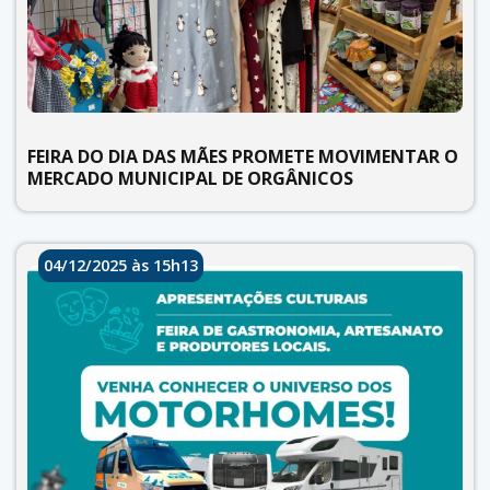
FEIRA DO DIA DAS MÃES PROMETE MOVIMENTAR O
MERCADO MUNICIPAL DE ORGÂNICOS
04/12/2025 às 15h13