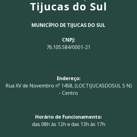
Tijucas do Sul
MUNICÍPIO DE TIJUCAS DO SUL
CNPJ:
76.105.584/0001-21
Endereço:
Rua XV de Novembro nº 1458, (LOCTIJUCASDOSUL S N)
- Centro
Horário de Funcionamento:
das 08h às 12h e das 13h às 17h