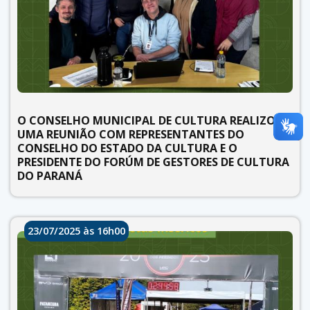
O CONSELHO MUNICIPAL DE CULTURA REALIZOU
UMA REUNIÃO COM REPRESENTANTES DO
CONSELHO DO ESTADO DA CULTURA E O
PRESIDENTE DO FORÚM DE GESTORES DE CULTURA
DO PARANÁ
23/07/2025 às 16h00