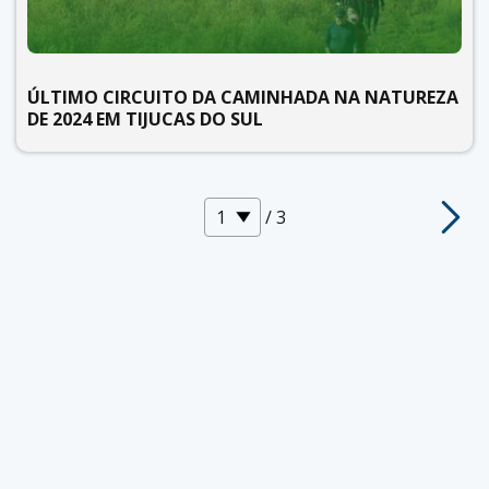
ÚLTIMO CIRCUITO DA CAMINHADA NA NATUREZA
DE 2024 EM TIJUCAS DO SUL
/ 3