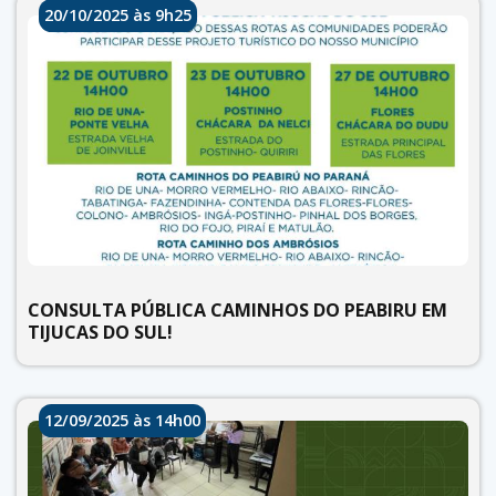
20/10/2025 às 9h25
CONSULTA PÚBLICA CAMINHOS DO PEABIRU EM
TIJUCAS DO SUL!
12/09/2025 às 14h00