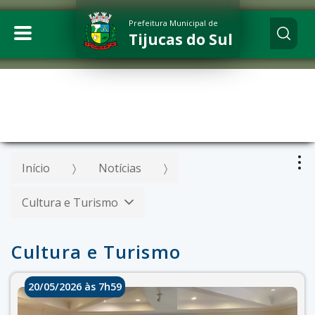
Prefeitura Municipal de
Tijucas do Sul
Início
Notícias
Cultura e Turismo
Cultura e Turismo
20/05/2026 às 7h59