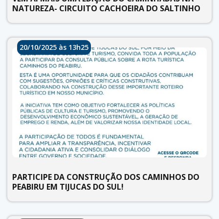
NATUREZA- CIRCUITO CACHOEIRA DO SALTINHO
20/10/2025 às 13h25
PARTICIPE DA CONSTRUÇÃO DOS CAMINHOS DO
PEABIRU EM TIJUCAS DO SUL!