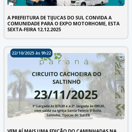
A PREFEITURA DE TIJUCAS DO SUL CONVIDA A
COMUNIDADE PARA O EXPO MOTORHOME, ESTA
SEXTA-FEIRA 12.12.2025
22/10/2025 às 9h22
VEM AÍ MAIS UMA EDIÇÃO DO CAMINHADAS NA