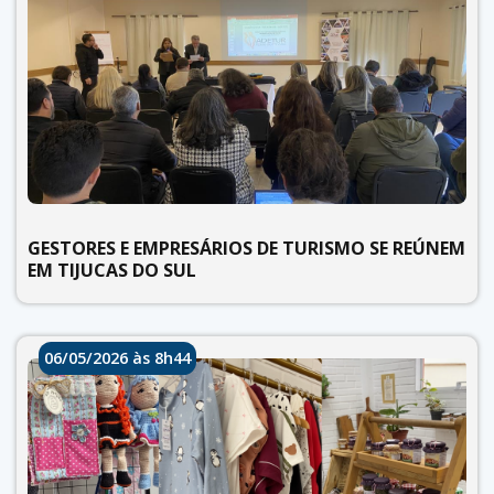
GESTORES E EMPRESÁRIOS DE TURISMO SE REÚNEM
EM TIJUCAS DO SUL
06/05/2026 às 8h44