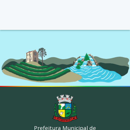
Prefeitura Municipal de