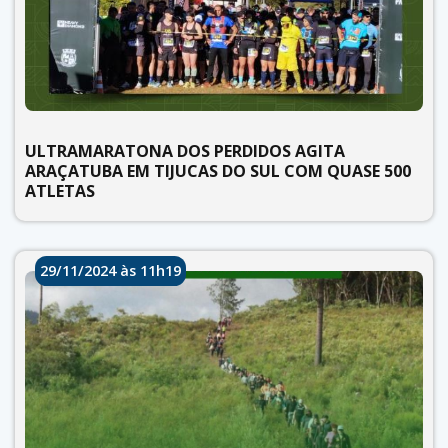
ULTRAMARATONA DOS PERDIDOS AGITA
ARAÇATUBA EM TIJUCAS DO SUL COM QUASE 500
ATLETAS
29/11/2024 às 11h19