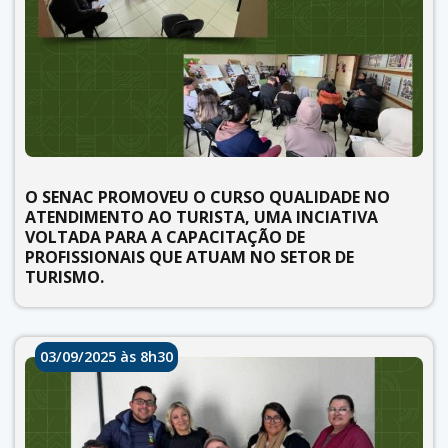
O SENAC PROMOVEU O CURSO QUALIDADE NO
ATENDIMENTO AO TURISTA, UMA INCIATIVA
VOLTADA PARA A CAPACITAÇÃO DE
PROFISSIONAIS QUE ATUAM NO SETOR DE
TURISMO.
03/09/2025 às 8h30