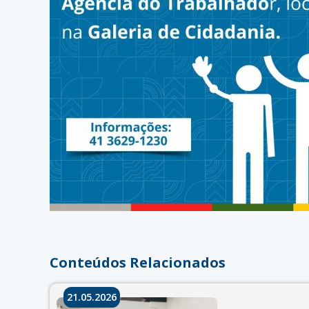
Conteúdos Relacionados
21.05.2026