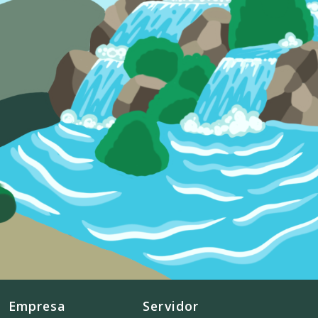
Empresa
Servidor