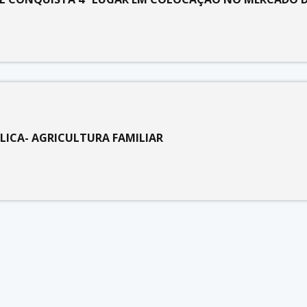
ICA- AGRICULTURA FAMILIAR