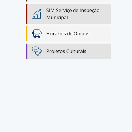
SIM Serviço de Inspeção
Municipal
Horários de Ônibus
Projetos Culturais