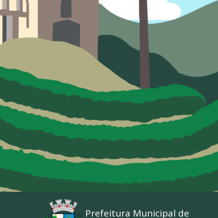
Prefeitura Municipal de