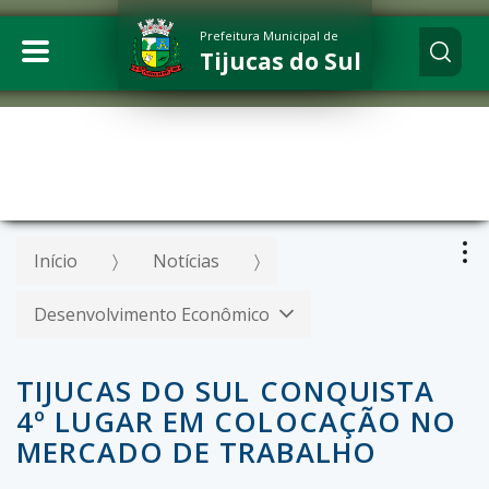
Prefeitura Municipal de
Tijucas do Sul
Início
Notícias
Desenvolvimento Econômico
TIJUCAS DO SUL CONQUISTA
4º LUGAR EM COLOCAÇÃO NO
MERCADO DE TRABALHO