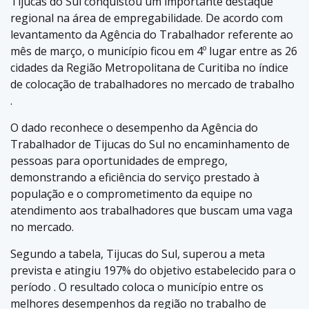
Tijucas do Sul conquistou um importante destaque
regional na área de empregabilidade. De acordo com
levantamento da Agência do Trabalhador referente ao
mês de março, o município ficou em 4º lugar entre as 26
cidades da Região Metropolitana de Curitiba no índice
de colocação de trabalhadores no mercado de trabalho
.
O dado reconhece o desempenho da Agência do
Trabalhador de Tijucas do Sul no encaminhamento de
pessoas para oportunidades de emprego,
demonstrando a eficiência do serviço prestado à
população e o comprometimento da equipe no
atendimento aos trabalhadores que buscam uma vaga
no mercado.
Segundo a tabela, Tijucas do Sul, superou a meta
prevista e atingiu 197% do objetivo estabelecido para o
período . O resultado coloca o município entre os
melhores desempenhos da região no trabalho de