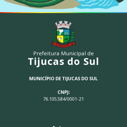
Prefeitura Municipal de
Tijucas do Sul
MUNICÍPIO DE TIJUCAS DO SUL
CNPJ:
76.105.584/0001-21