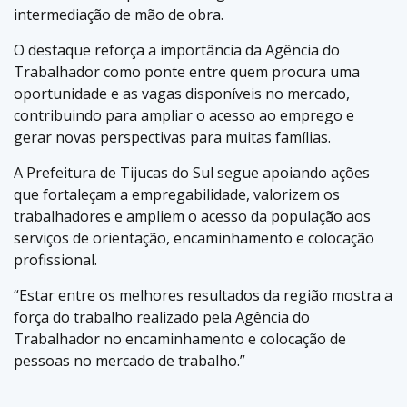
intermediação de mão de obra.
O destaque reforça a importância da Agência do
Trabalhador como ponte entre quem procura uma
oportunidade e as vagas disponíveis no mercado,
contribuindo para ampliar o acesso ao emprego e
gerar novas perspectivas para muitas famílias.
A Prefeitura de Tijucas do Sul segue apoiando ações
que fortaleçam a empregabilidade, valorizem os
trabalhadores e ampliem o acesso da população aos
serviços de orientação, encaminhamento e colocação
profissional.
“Estar entre os melhores resultados da região mostra a
força do trabalho realizado pela Agência do
Trabalhador no encaminhamento e colocação de
pessoas no mercado de trabalho.”