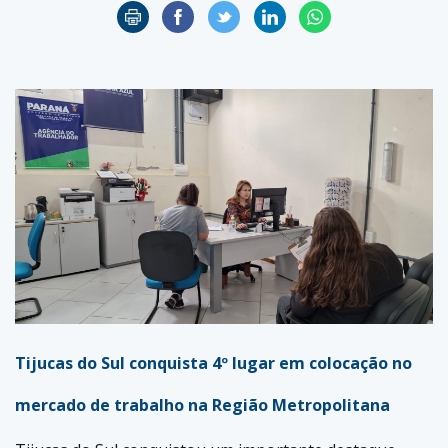
Tijucas do Sul conquista 4º lugar em colocação no
mercado de trabalho na Região Metropolitana