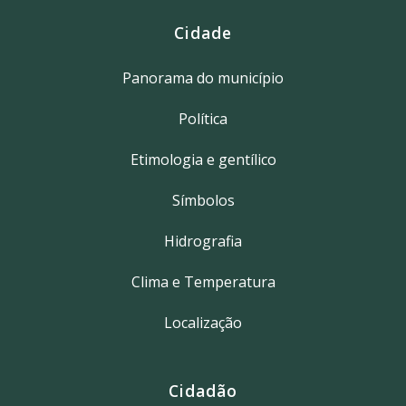
Cidade
Panorama do município
Política
Etimologia e gentílico
Símbolos
Hidrografia
Clima e Temperatura
Localização
Cidadão