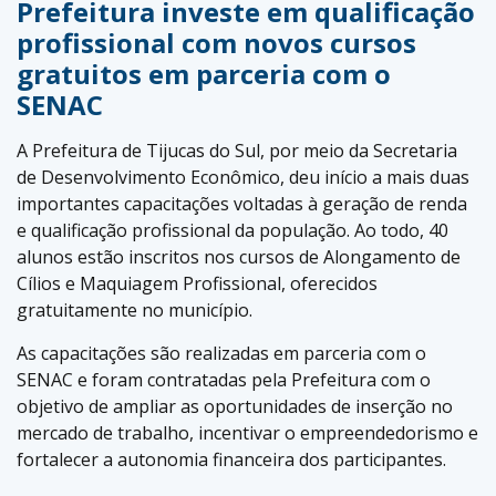
Prefeitura investe em qualificação
profissional com novos cursos
gratuitos em parceria com o
SENAC
A Prefeitura de
Tijucas do Sul
, por meio da Secretaria
de Desenvolvimento Econômico, deu início a mais duas
importantes capacitações voltadas à geração de renda
e qualificação profissional da população. Ao todo, 40
alunos estão inscritos nos cursos de Alongamento de
Cílios e Maquiagem Profissional, oferecidos
gratuitamente no município.
As capacitações são realizadas em parceria com o
SENAC
e foram contratadas pela Prefeitura com o
objetivo de ampliar as oportunidades de inserção no
mercado de trabalho, incentivar o empreendedorismo e
fortalecer a autonomia financeira dos participantes.