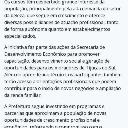
Os cursos têm despertado grande interesse da
população, principalmente pela alta demanda do setor
da beleza, que segue em crescimento e oferece
diversas possibilidades de atuação profissional, tanto
de forma autônoma quanto em estabelecimentos
especializados.
A iniciativa faz parte das ações da Secretaria de
Desenvolvimento Econômico para promover
capacitação, desenvolvimento social e geração de
oportunidades para os moradores de Tijucas do Sul.
Além do aprendizado técnico, os participantes também
terão acesso a orientações profissionais que podem
contribuir para o início de novos negócios e ampliação
da renda familiar.
A Prefeitura segue investindo em programas e
parcerias que aproximam a população de novas
oportunidades de crescimento profissional e
econômico, reforçando o compromisso com o