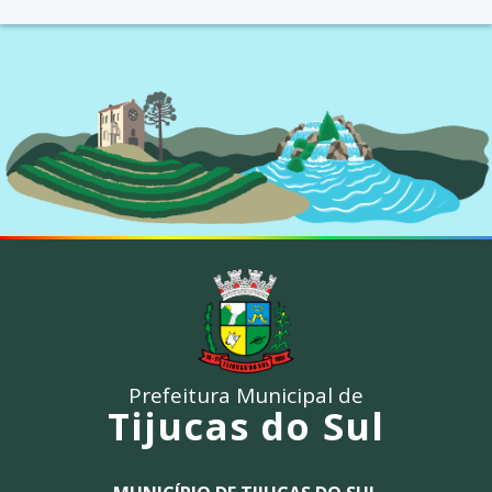
Prefeitura Municipal de
Tijucas do Sul