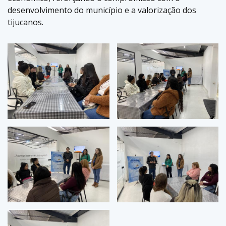
desenvolvimento do município e a valorização dos
tijucanos.