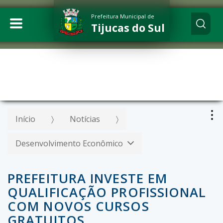
Prefeitura Municipal de
Tijucas do Sul
Início
Notícias
Desenvolvimento Econômico
PREFEITURA INVESTE EM
QUALIFICAÇÃO PROFISSIONAL
COM NOVOS CURSOS
GRATUITOS