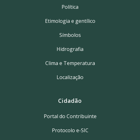
Política
Etimologia e gentílico
Símbolos
Hidrografia
Clima e Temperatura
Localização
Cidadão
Portal do Contribuinte
Protocolo e-SIC