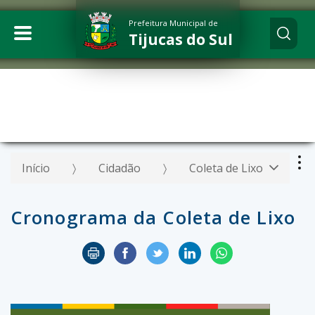
Prefeitura Municipal de
Tijucas do Sul
Início
Cidadão
Coleta de Lixo
Cronograma da Coleta de Lixo