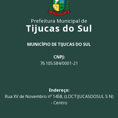
Prefeitura Municipal de
Tijucas do Sul
MUNICÍPIO DE TIJUCAS DO SUL
CNPJ:
76.105.584/0001-21
Endereço:
Rua XV de Novembro nº 1458, (LOCTIJUCASDOSUL S N)
- Centro