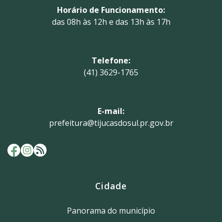
Horário de Funcionamento:
das 08h às 12h e das 13h às 17h
Telefone:
(41) 3629-1765
E-mail:
prefeitura@tijucasdosul.pr.gov.br
Cidade
Panorama do município