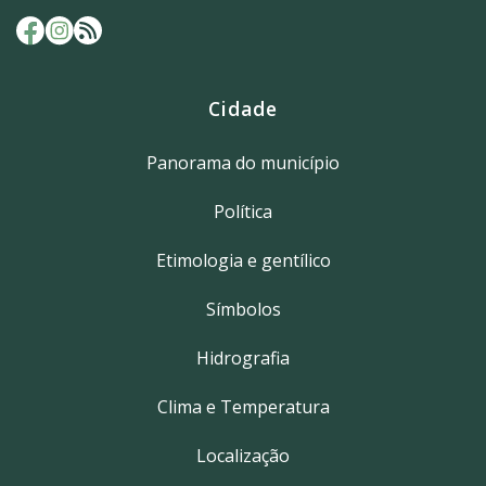
Cidade
Panorama do município
Política
Etimologia e gentílico
Símbolos
Hidrografia
Clima e Temperatura
Localização