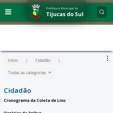
Prefeitura Municipal de
Tijucas do Sul
Início
Cidadão
Todas as categorias
Cidadão
Cronograma da Coleta de Lixo