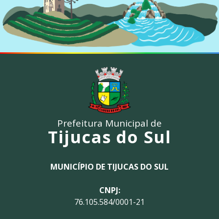
Prefeitura Municipal de
Tijucas do Sul
MUNICÍPIO DE TIJUCAS DO SUL
CNPJ:
76.105.584/0001-21