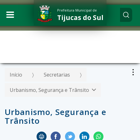
Prefeitura Municipal de
Tijucas do Sul
Início
Secretarias
Urbanismo, Segurança e Trânsito
Urbanismo, Segurança e
Trânsito