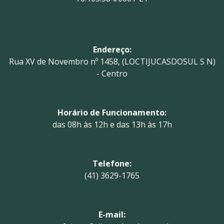
Endereço:
Rua XV de Novembro nº 1458, (LOCTIJUCASDOSUL S N)
- Centro
Horário de Funcionamento:
das 08h às 12h e das 13h às 17h
Telefone:
(41) 3629-1765
E-mail: