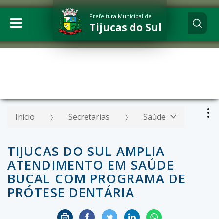
Prefeitura Municipal de
Tijucas do Sul
Início
Secretarias
Saúde
TIJUCAS DO SUL AMPLIA
ATENDIMENTO EM SAÚDE
BUCAL COM PROGRAMA DE
PRÓTESE DENTÁRIA