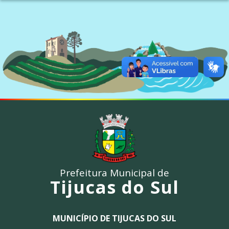
Prefeitura Municipal de
Tijucas do Sul
MUNICÍPIO DE TIJUCAS DO SUL