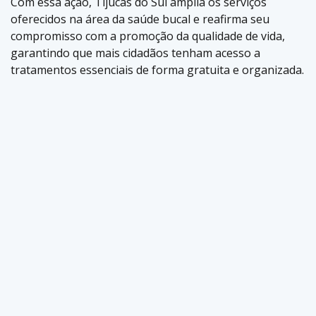
Com essa ação, Tijucas do Sul amplia os serviços
oferecidos na área da saúde bucal e reafirma seu
compromisso com a promoção da qualidade de vida,
garantindo que mais cidadãos tenham acesso a
tratamentos essenciais de forma gratuita e organizada.