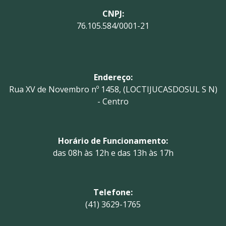
CNPJ:
76.105.584/0001-21
Endereço:
Rua XV de Novembro nº 1458, (LOCTIJUCASDOSUL S N)
- Centro
Horário de Funcionamento:
das 08h às 12h e das 13h às 17h
Telefone:
(41) 3629-1765