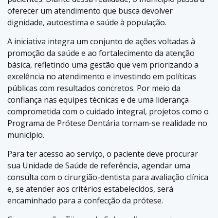
oferecer um atendimento que busca devolver
dignidade, autoestima e saúde à população.
A iniciativa integra um conjunto de ações voltadas à
promoção da saúde e ao fortalecimento da atenção
básica, refletindo uma gestão que vem priorizando a
excelência no atendimento e investindo em políticas
públicas com resultados concretos. Por meio da
confiança nas equipes técnicas e de uma liderança
comprometida com o cuidado integral, projetos como o
Programa de Prótese Dentária tornam-se realidade no
município.
Para ter acesso ao serviço, o paciente deve procurar
sua Unidade de Saúde de referência, agendar uma
consulta com o cirurgião-dentista para avaliação clínica
e, se atender aos critérios estabelecidos, será
encaminhado para a confecção da prótese.