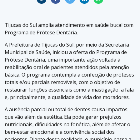
Tijucas do Sul amplia atendimento em saúde bucal com
Programa de Prótese Dentária.
A Prefeitura de Tijucas do Sul, por meio da Secretaria
Municipal de Saúde, iniciou a oferta do Programa de
Prótese Dentária, uma importante ação voltada à
reabilitação oral de pacientes atendidos pela atenção
básica. O programa contempla a confecção de próteses
totais e/ou parciais removíveis, com o objetivo de
restaurar funções essenciais como a mastigação, a fala
e, principalmente, a qualidade de vida dos moradores.
A ausência parcial ou total de dentes causa impactos
que vão além da estética. Ela pode gerar prejuízos
nutricionais, dificuldades na fonética, além de afetar o
bem-estar emocional e a convivência social dos
pacientes. Diante dessa realidade, o município passa a