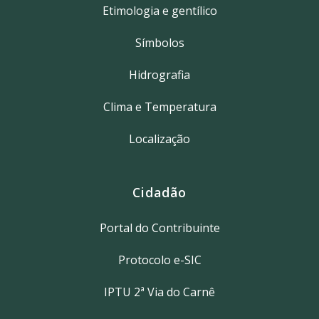
Etimologia e gentílico
Símbolos
Hidrografia
Clima e Temperatura
Localização
Cidadão
Portal do Contribuinte
Protocolo e-SIC
IPTU 2ª Via do Carnê