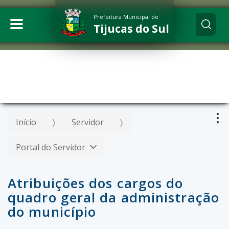
Prefeitura Municipal de
Tijucas do Sul
Início
Servidor
Portal do Servidor
Atribuições dos cargos do
quadro geral da administração
do município