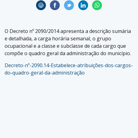
O Decreto nº 2090/2014 apresenta a descrição sumária
e detalhada, a carga horária semanal, o grupo
ocupacional e a classe e subclasse de cada cargo que
compõe o quadro geral da administração do município.
Decreto-nº-2090.14-Estabelece-atribuições-dos-cargos-
do-quadro-geral-da-administração