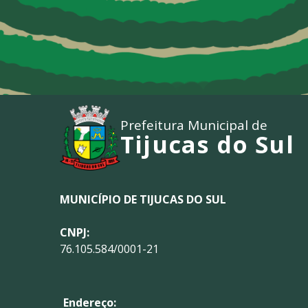
Prefeitura Municipal de
Tijucas do Sul
MUNICÍPIO DE TIJUCAS DO SUL
CNPJ:
76.105.584/0001-21
Endereço: