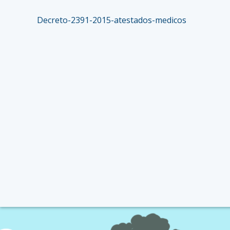
Decreto-2391-2015-atestados-medicos