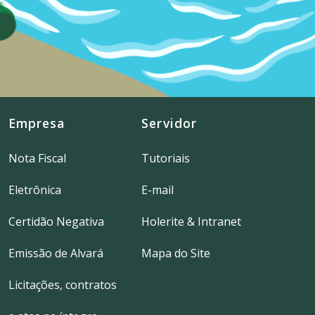
Empresa
Servidor
Nota Fiscal
Tutoriais
Eletrônica
E-mail
Certidão Negativa
Holerite & Intranet
Emissão de Alvará
Mapa do Site
Licitações, contratos