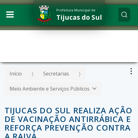
Prefeitura Municipal de
Tijucas do Sul
Início
Secretarias
Meio Ambiente e Serviços Públicos
TIJUCAS DO SUL REALIZA AÇÃO
DE VACINAÇÃO ANTIRRÁBICA E
REFORÇA PREVENÇÃO CONTRA
A RAIVA.