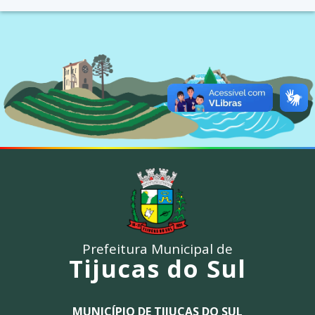
Prefeitura Municipal de
Tijucas do Sul
MUNICÍPIO DE TIJUCAS DO SUL