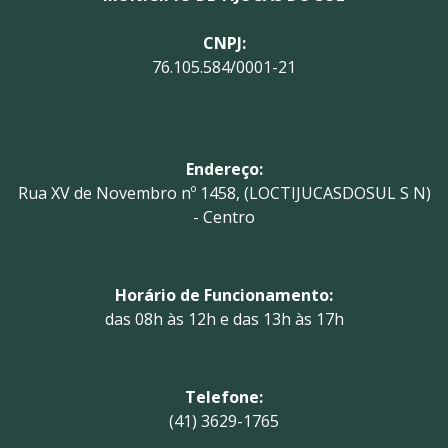
CNPJ:
76.105.584/0001-21
Endereço:
Rua XV de Novembro nº 1458, (LOCTIJUCASDOSUL S N)
- Centro
Horário de Funcionamento:
das 08h às 12h e das 13h às 17h
Telefone:
(41) 3629-1765