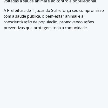
voltadas à saúde animal e ao controle populacional.
A Prefeitura de Tijucas do Sul reforça seu compromisso
com a saúde pública, o bem-estar animal e a
conscientização da população, promovendo ações
preventivas que protegem toda a comunidade.