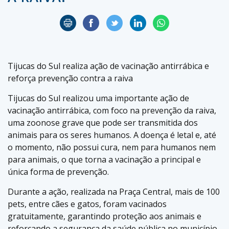
Tijucas do Sul realiza ação de vacinação antirrábica e
reforça prevenção contra a raiva
Tijucas do Sul realizou uma importante ação de
vacinação antirrábica, com foco na prevenção da raiva,
uma zoonose grave que pode ser transmitida dos
animais para os seres humanos. A doença é letal e, até
o momento, não possui cura, nem para humanos nem
para animais, o que torna a vacinação a principal e
única forma de prevenção.
Durante a ação, realizada na Praça Central, mais de 100
pets, entre cães e gatos, foram vacinados
gratuitamente, garantindo proteção aos animais e
reforçando a segurança da saúde pública no município.