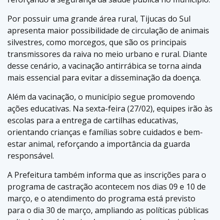
Por possuir uma grande área rural, Tijucas do Sul
apresenta maior possibilidade de circulação de animais
silvestres, como morcegos, que são os principais
transmissores da raiva no meio urbano e rural. Diante
desse cenário, a vacinação antirrábica se torna ainda
mais essencial para evitar a disseminação da doença.
Além da vacinação, o município segue promovendo
ações educativas. Na sexta-feira (27/02), equipes irão às
escolas para a entrega de cartilhas educativas,
orientando crianças e famílias sobre cuidados e bem-
estar animal, reforçando a importância da guarda
responsável.
A Prefeitura também informa que as inscrições para o
programa de castração acontecem nos dias 09 e 10 de
março, e o atendimento do programa está previsto
para o dia 30 de março, ampliando as políticas públicas