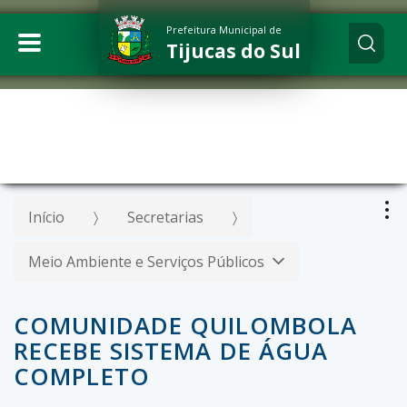
Prefeitura Municipal de
Tijucas do Sul
Início
Secretarias
Meio Ambiente e Serviços Públicos
COMUNIDADE QUILOMBOLA
RECEBE SISTEMA DE ÁGUA
COMPLETO