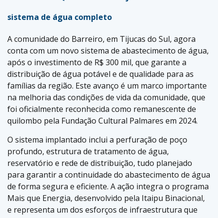
sistema de água completo
A comunidade do Barreiro, em Tijucas do Sul, agora
conta com um novo sistema de abastecimento de água,
após o investimento de R$ 300 mil, que garante a
distribuição de água potável e de qualidade para as
famílias da região. Este avanço é um marco importante
na melhoria das condições de vida da comunidade, que
foi oficialmente reconhecida como remanescente de
quilombo pela Fundação Cultural Palmares em 2024.
O sistema implantado inclui a perfuração de poço
profundo, estrutura de tratamento de água,
reservatório e rede de distribuição, tudo planejado
para garantir a continuidade do abastecimento de água
de forma segura e eficiente. A ação integra o programa
Mais que Energia, desenvolvido pela Itaipu Binacional,
e representa um dos esforços de infraestrutura que