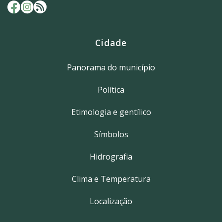
Cidade
Panorama do município
Política
Etimologia e gentílico
Símbolos
Hidrografia
Clima e Temperatura
Localização