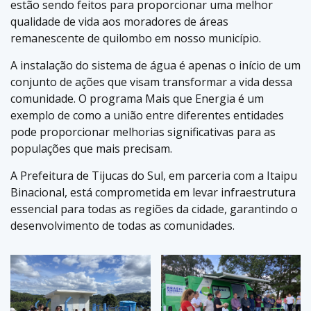
estão sendo feitos para proporcionar uma melhor
qualidade de vida aos moradores de áreas
remanescente de quilombo em nosso município.
A instalação do sistema de água é apenas o início de um
conjunto de ações que visam transformar a vida dessa
comunidade. O programa Mais que Energia é um
exemplo de como a união entre diferentes entidades
pode proporcionar melhorias significativas para as
populações que mais precisam.
A Prefeitura de Tijucas do Sul, em parceria com a Itaipu
Binacional, está comprometida em levar infraestrutura
essencial para todas as regiões da cidade, garantindo o
desenvolvimento de todas as comunidades.