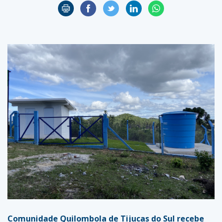
Comunidade Quilombola de Tijucas do Sul recebe