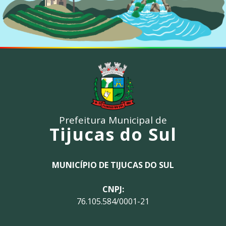
Prefeitura Municipal de
Tijucas do Sul
MUNICÍPIO DE TIJUCAS DO SUL
CNPJ:
76.105.584/0001-21