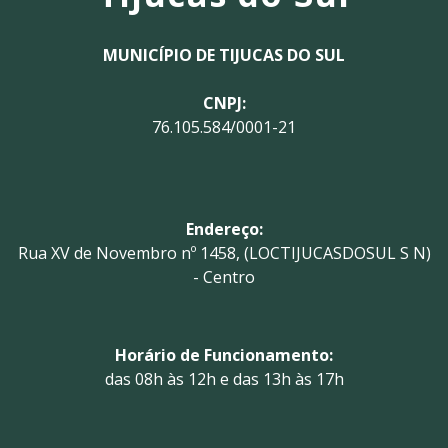
MUNICÍPIO DE TIJUCAS DO SUL
CNPJ:
76.105.584/0001-21
Endereço:
Rua XV de Novembro nº 1458, (LOCTIJUCASDOSUL S N)
- Centro
Horário de Funcionamento:
das 08h às 12h e das 13h às 17h