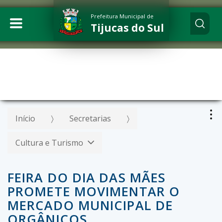
Prefeitura Municipal de
Tijucas do Sul
Início
Secretarias
Cultura e Turismo
FEIRA DO DIA DAS MÃES
PROMETE MOVIMENTAR O
MERCADO MUNICIPAL DE
ORGÂNICOS