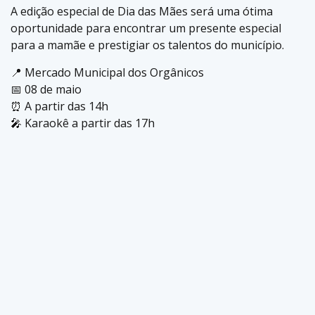
A edição especial de Dia das Mães será uma ótima
oportunidade para encontrar um presente especial
para a mamãe e prestigiar os talentos do município.
📍 Mercado Municipal dos Orgânicos
📅 08 de maio
⏰ A partir das 14h
🎤 Karaokê a partir das 17h