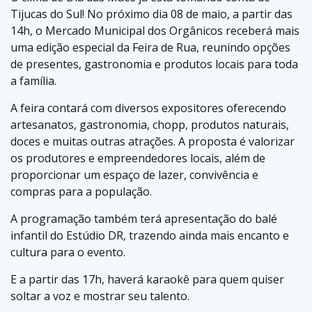
Tijucas do Sul! No próximo dia 08 de maio, a partir das
14h, o Mercado Municipal dos Orgânicos receberá mais
uma edição especial da Feira de Rua, reunindo opções
de presentes, gastronomia e produtos locais para toda
a família.
A feira contará com diversos expositores oferecendo
artesanatos, gastronomia, chopp, produtos naturais,
doces e muitas outras atrações. A proposta é valorizar
os produtores e empreendedores locais, além de
proporcionar um espaço de lazer, convivência e
compras para a população.
A programação também terá apresentação do balé
infantil do Estúdio DR, trazendo ainda mais encanto e
cultura para o evento.
E a partir das 17h, haverá karaokê para quem quiser
soltar a voz e mostrar seu talento.