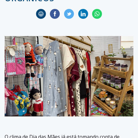
O clima de Dia das Mães já está tomando conta de