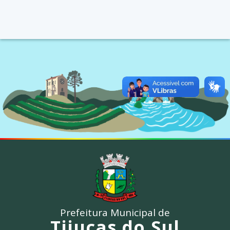
Prefeitura Municipal de
Tijucas do Sul