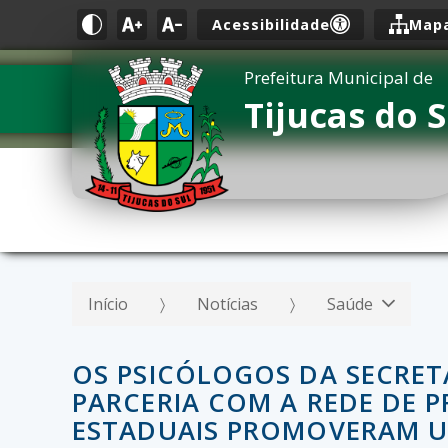
Acessibilidade
Mapa
Prefeitura Municipal de
Tijucas do S
Início
Notícias
Saúde
OS PSICÓLOGOS DA SECRET
PARCERIA COM A REDE DE 
ESTADUAIS PROMOVERAM U