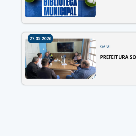
27.05.2026
Geral
PREFEITURA SO