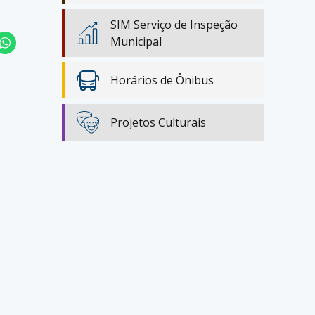
SIM Serviço de Inspeção
Municipal
Horários de Ônibus
Projetos Culturais