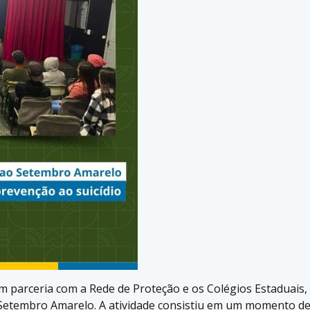
m parceria com a Rede de Proteção e os Colégios Estaduais,
etembro Amarelo. A atividade consistiu em um momento d