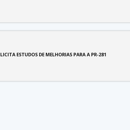
LICITA ESTUDOS DE MELHORIAS PARA A PR-281