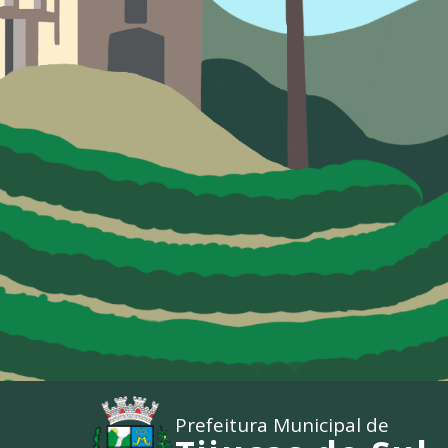
Prefeitura Municipal de