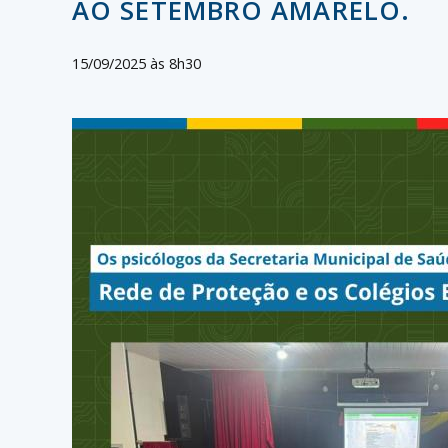
AO SETEMBRO AMARELO.
15/09/2025 às 8h30