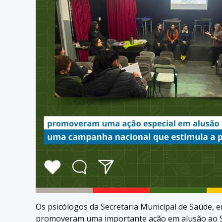
Os psicólogos da Secretaria Municipal de Saúde, e
promoveram uma importante ação em alusão ao S