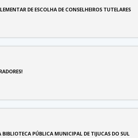
LEMENTAR DE ESCOLHA DE CONSELHEIROS TUTELARES
RADORES!
 BIBLIOTECA PÚBLICA MUNICIPAL DE TIJUCAS DO SUL