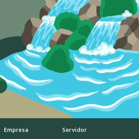
Empresa
Servidor