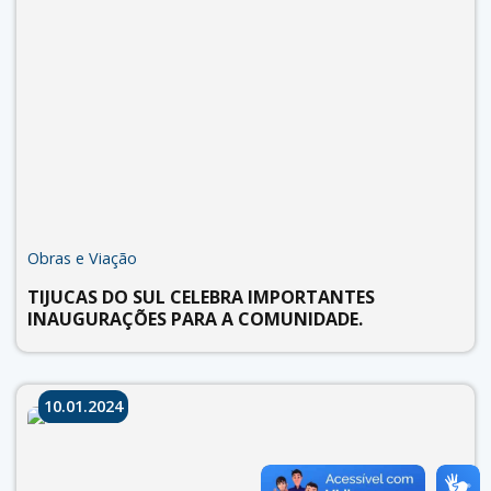
Obras e Viação
TIJUCAS DO SUL CELEBRA IMPORTANTES
INAUGURAÇÕES PARA A COMUNIDADE.
10.01.2024