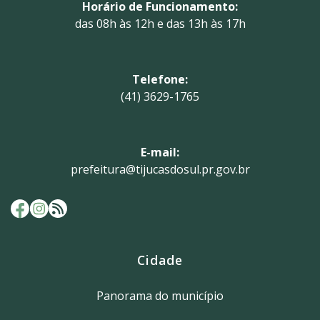
Horário de Funcionamento:
das 08h às 12h e das 13h às 17h
Telefone:
(41) 3629-1765
E-mail:
prefeitura@tijucasdosul.pr.gov.br
Cidade
Panorama do município