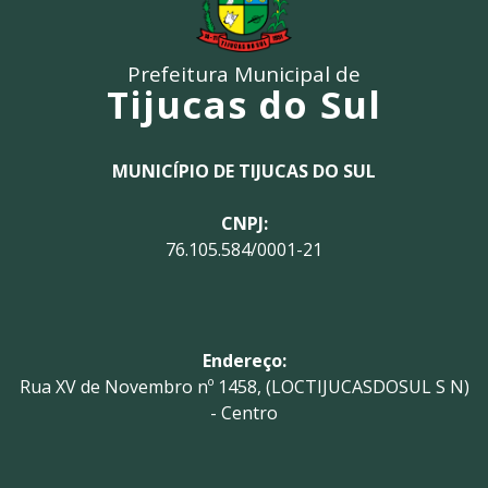
Prefeitura Municipal de
Tijucas do Sul
MUNICÍPIO DE TIJUCAS DO SUL
CNPJ:
76.105.584/0001-21
Endereço:
Rua XV de Novembro nº 1458, (LOCTIJUCASDOSUL S N)
- Centro