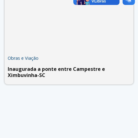
Obras e Viação
Inaugurada a ponte entre Campestre e
Ximbuvinha-SC