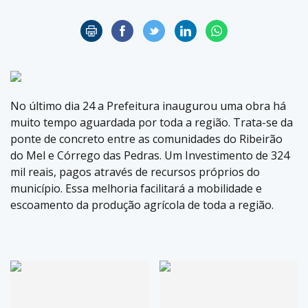
No último dia 24 a Prefeitura inaugurou uma obra há
muito tempo aguardada por toda a região. Trata-se da
ponte de concreto entre as comunidades do Ribeirão
do Mel e Córrego das Pedras. Um Investimento de 324
mil reais, pagos através de recursos próprios do
município. Essa melhoria facilitará a mobilidade e
escoamento da produção agrícola de toda a região.