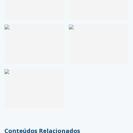
Conteúdos Relacionados