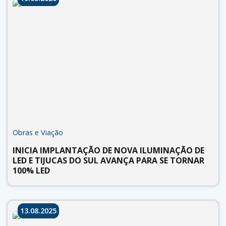
Obras e Viação
INICIA IMPLANTAÇÃO DE NOVA ILUMINAÇÃO DE
LED E TIJUCAS DO SUL AVANÇA PARA SE TORNAR
100% LED
13.08.2025