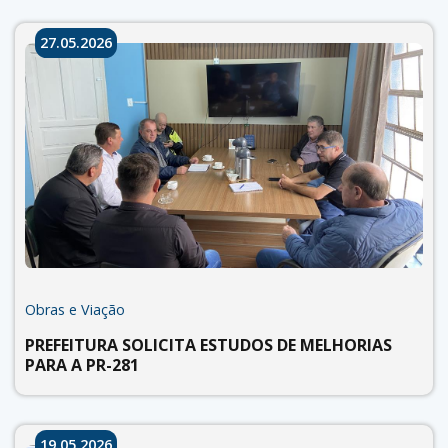
27.05.2026
Obras e Viação
PREFEITURA SOLICITA ESTUDOS DE MELHORIAS
PARA A PR-281
19.05.2026