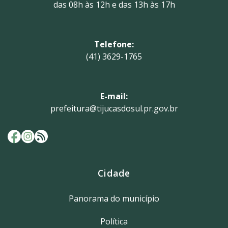
das 08h às 12h e das 13h às 17h
Telefone:
(41) 3629-1765
E-mail:
prefeitura@tijucasdosul.pr.gov.br
Cidade
Panorama do município
Política