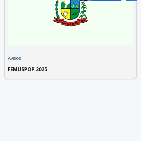
Avisos
FEMUSPOP 2025