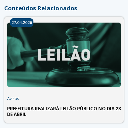
Conteúdos Relacionados
27.04.2026
Avisos
PREFEITURA REALIZARÁ LEILÃO PÚBLICO NO DIA 28
DE ABRIL