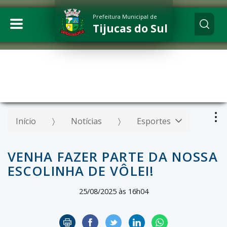
Prefeitura Municipal de
Tijucas do Sul
Início
Notícias
Esportes
VENHA FAZER PARTE DA NOSSA
ESCOLINHA DE VÔLEI!
25/08/2025 às 16h04