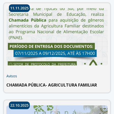
11.11.2025
Avisos
CHAMADA PÚBLICA- AGRICULTURA FAMILIAR
22.10.2025