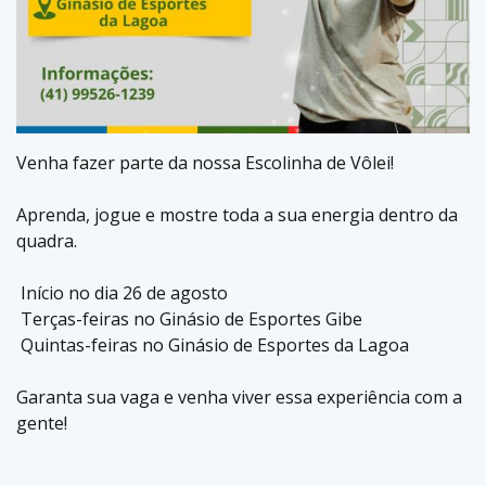
Venha fazer parte da nossa Escolinha de Vôlei!
Aprenda, jogue e mostre toda a sua energia dentro da
quadra.
Início no dia 26 de agosto
Terças-feiras no Ginásio de Esportes Gibe
Quintas-feiras no Ginásio de Esportes da Lagoa
Garanta sua vaga e venha viver essa experiência com a
gente!