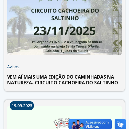
Avisos
VEM AÍ MAIS UMA EDIÇÃO DO CAMINHADAS NA
NATUREZA- CIRCUITO CACHOEIRA DO SALTINHO
19.09.2025