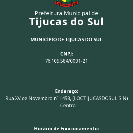
Prefeitura Municipal de
Tijucas do Sul
MUNICÍPIO DE TIJUCAS DO SUL
CNPJ:
76.105.584/0001-21
Endereço:
Rua XV de Novembro nº 1458, (LOCTIJUCASDOSUL S N)
- Centro
Horário de Funcionamento: