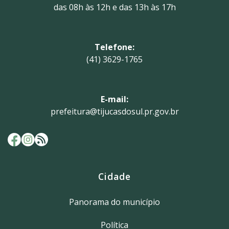
das 08h às 12h e das 13h às 17h
Telefone:
(41) 3629-1765
E-mail:
prefeitura@tijucasdosul.pr.gov.br
Cidade
Panorama do município
Política