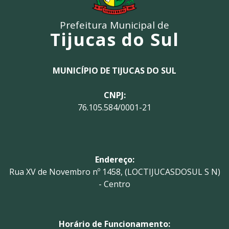
Prefeitura Municipal de
Tijucas do Sul
MUNICÍPIO DE TIJUCAS DO SUL
CNPJ:
76.105.584/0001-21
Endereço:
Rua XV de Novembro nº 1458, (LOCTIJUCASDOSUL S N)
- Centro
Horário de Funcionamento: