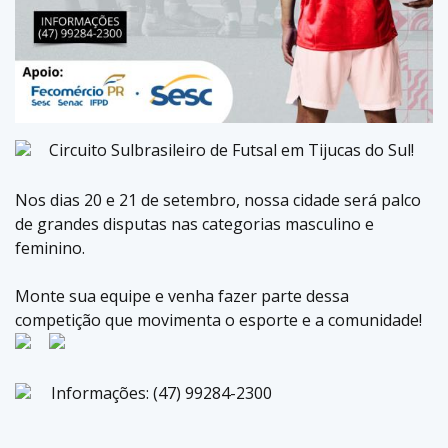
Circuito Sulbrasileiro de Futsal em Tijucas do Sul!
Nos dias 20 e 21 de setembro, nossa cidade será palco
de grandes disputas nas categorias masculino e
feminino.
Monte sua equipe e venha fazer parte dessa
competição que movimenta o esporte e a comunidade!
Informações: (47) 99284-2300