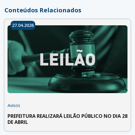
Conteúdos Relacionados
27.04.2026
Avisos
PREFEITURA REALIZARÁ LEILÃO PÚBLICO NO DIA 28
DE ABRIL