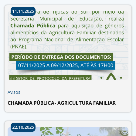
11.11.2025
Avisos
CHAMADA PÚBLICA- AGRICULTURA FAMILIAR
22.10.2025