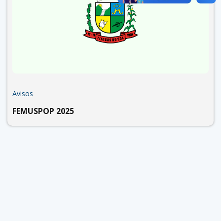
Avisos
FEMUSPOP 2025