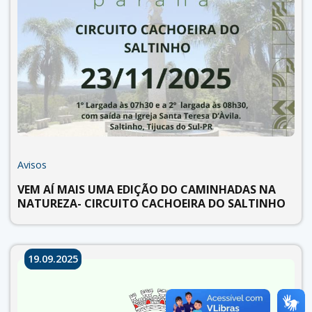
Avisos
VEM AÍ MAIS UMA EDIÇÃO DO CAMINHADAS NA
NATUREZA- CIRCUITO CACHOEIRA DO SALTINHO
19.09.2025