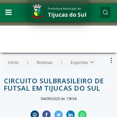
Prefeitura Municipal de
Tijucas do Sul
Início
Notícias
Esportes
CIRCUITO SULBRASILEIRO DE
FUTSAL EM TIJUCAS DO SUL
04/09/2025 às 15h54