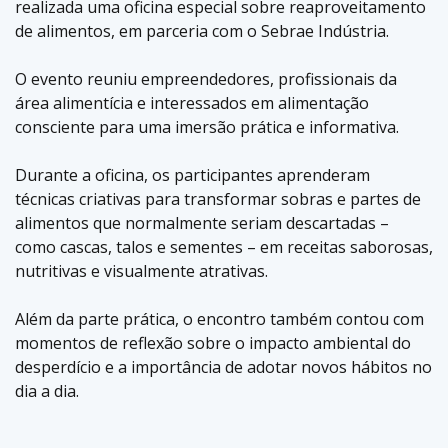
realizada uma oficina especial sobre reaproveitamento
de alimentos, em parceria com o Sebrae Indústria.
O evento reuniu empreendedores, profissionais da
área alimentícia e interessados em alimentação
consciente para uma imersão prática e informativa.
Durante a oficina, os participantes aprenderam
técnicas criativas para transformar sobras e partes de
alimentos que normalmente seriam descartadas –
como cascas, talos e sementes – em receitas saborosas,
nutritivas e visualmente atrativas.
Além da parte prática, o encontro também contou com
momentos de reflexão sobre o impacto ambiental do
desperdício e a importância de adotar novos hábitos no
dia a dia.