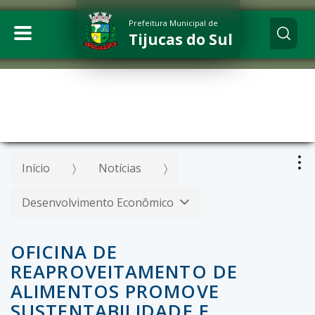
Prefeitura Municipal de
Tijucas do Sul
Início
Notícias
Desenvolvimento Econômico
OFICINA DE
REAPROVEITAMENTO DE
ALIMENTOS PROMOVE
SUSTENTABILIDADE E