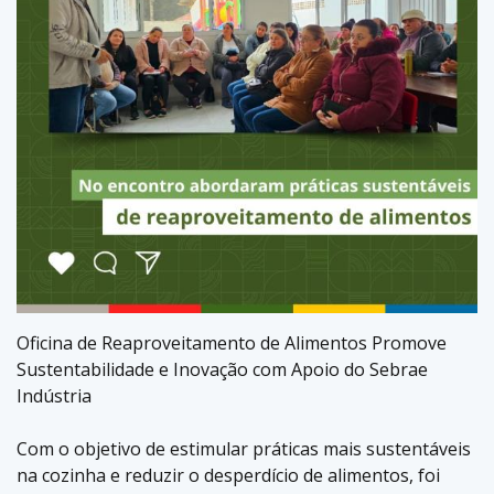
Oficina de Reaproveitamento de Alimentos Promove
Sustentabilidade e Inovação com Apoio do Sebrae
Indústria
Com o objetivo de estimular práticas mais sustentáveis
na cozinha e reduzir o desperdício de alimentos, foi