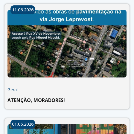
11.06.2026
Geral
ATENÇÃO, MORADORES!
01.06.2026