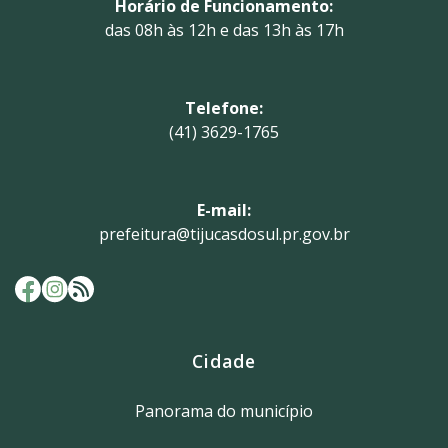
Horário de Funcionamento:
das 08h às 12h e das 13h às 17h
Telefone:
(41) 3629-1765
E-mail:
prefeitura@tijucasdosul.pr.gov.br
Cidade
Panorama do município