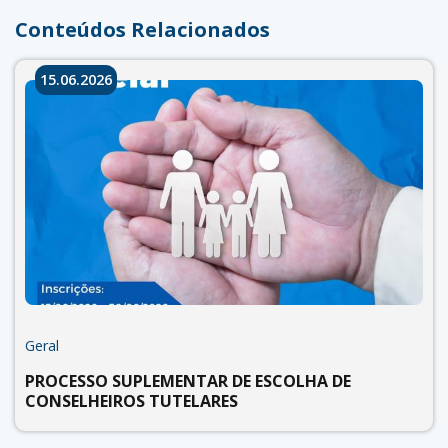
Conteúdos Relacionados
15.06.2026
Geral
PROCESSO SUPLEMENTAR DE ESCOLHA DE
CONSELHEIROS TUTELARES