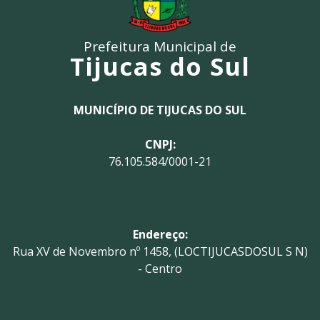
Prefeitura Municipal de
Tijucas do Sul
MUNICÍPIO DE TIJUCAS DO SUL
CNPJ:
76.105.584/0001-21
Endereço:
Rua XV de Novembro nº 1458, (LOCTIJUCASDOSUL S N)
- Centro