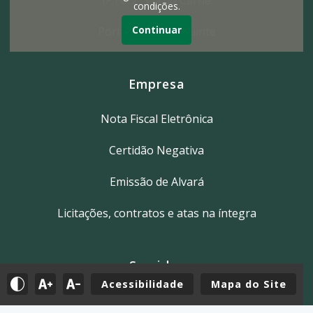
condições.
Continuar
Portal do Contribuinte
Empresa
Nota Fiscal Eletrônica
Certidão Negativa
Emissão de Alvará
Licitações, contratos e atas na íntegra
Servidor
Acessibilidade
Mapa do Site
Tutoriais