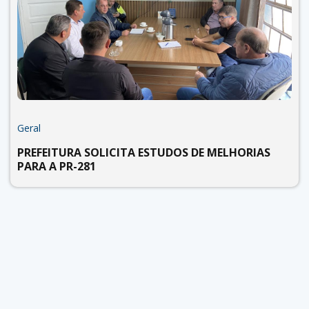
Geral
PREFEITURA SOLICITA ESTUDOS DE MELHORIAS
PARA A PR-281