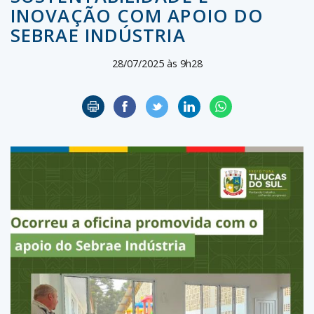
INOVAÇÃO COM APOIO DO
SEBRAE INDÚSTRIA
28/07/2025 às 9h28