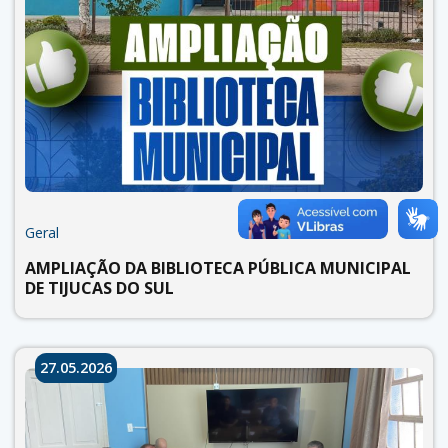
Geral
AMPLIAÇÃO DA BIBLIOTECA PÚBLICA MUNICIPAL
DE TIJUCAS DO SUL
27.05.2026