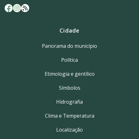
Cidade
Panorama do município
Política
Etimologia e gentílico
Símbolos
Hidrografia
Clima e Temperatura
Localização