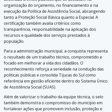
organização do orçamento, no financiamento e na
execução da Política de Assistência Social, abrangendo
tanto a Proteção Social Básica quanto a Especial. A
certificação também avalia critérios como
transparência, responsabilidade na aplicação dos
recursos e qualidade dos serviços prestados à
população.
Para a administração municipal, a conquista representa
o resultado de um trabalho técnico, comprometido e
focado em melhorar a vida dos cidadãos. O
reconhecimento reforça a seriedade na condução das
políticas públicas e consolida Tijucas do Sul como
referência em gestão eficiente dentro do Sistema Único
de Assistência Social (SUAS).
Além de valorizar o trabalho da equipe técnica, o selo
também demonstra o compromisso do município em
fortalecer ações que promovem inclusão, proteção e