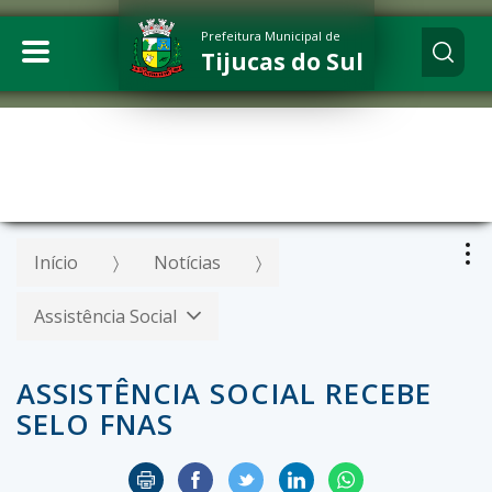
Prefeitura Municipal de
Tijucas do Sul
Início
Notícias
Assistência Social
ASSISTÊNCIA SOCIAL RECEBE
SELO FNAS