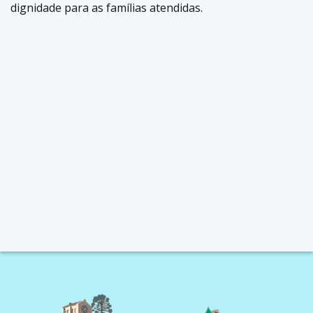
dignidade para as famílias atendidas.