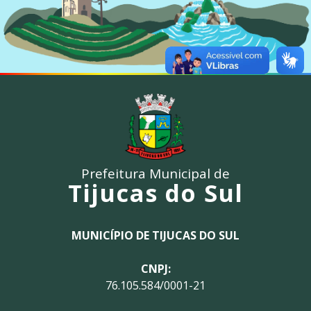
Prefeitura Municipal de
Tijucas do Sul
MUNICÍPIO DE TIJUCAS DO SUL
CNPJ:
76.105.584/0001-21