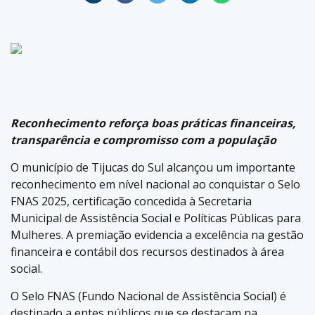
Reconhecimento reforça boas práticas financeiras,
transparência e compromisso com a população
O município de Tijucas do Sul alcançou um importante
reconhecimento em nível nacional ao conquistar o Selo
FNAS 2025, certificação concedida à Secretaria
Municipal de Assistência Social e Políticas Públicas para
Mulheres. A premiação evidencia a excelência na gestão
financeira e contábil dos recursos destinados à área
social.
O Selo FNAS (Fundo Nacional de Assistência Social) é
destinado a entes públicos que se destacam na