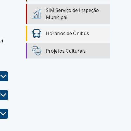
SIM Serviço de Inspeção
Municipal
Horários de Ônibus
ei
Projetos Culturais