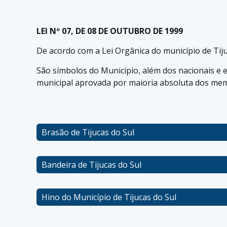
LEI Nº 07, DE 08 DE OUTUBRO DE 1999
De acordo com a Lei Orgânica do município de Tiju
São símbolos do Município, além dos nacionais e es
municipal aprovada por maioria absoluta dos me
Brasão de Tijucas do Sul
Bandeira de Tijucas do Sul
Hino do Município de Tijucas do Sul