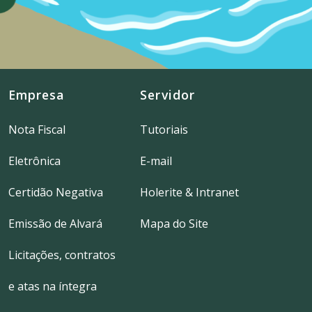
Empresa
Servidor
Nota Fiscal
Tutoriais
Eletrônica
E-mail
Certidão Negativa
Holerite & Intranet
Emissão de Alvará
Mapa do Site
Licitações, contratos
e atas na íntegra