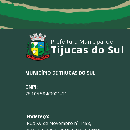
Prefeitura Municipal de
Tijucas do Sul
MUNICÍPIO DE TIJUCAS DO SUL
CNPJ:
76.105.584/0001-21
Endereço:
Rua XV de Novembro nº 1458,