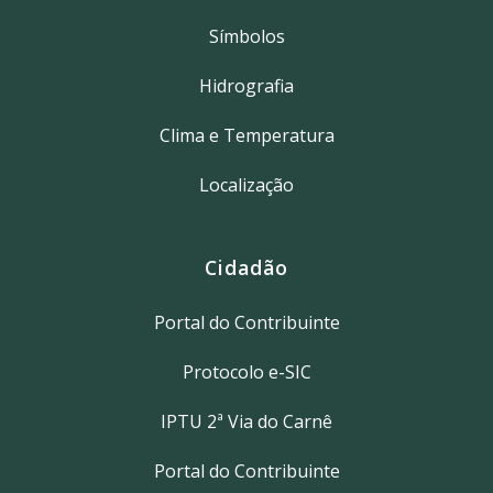
Símbolos
Hidrografia
Clima e Temperatura
Localização
Cidadão
Portal do Contribuinte
Protocolo e-SIC
IPTU 2ª Via do Carnê
Portal do Contribuinte