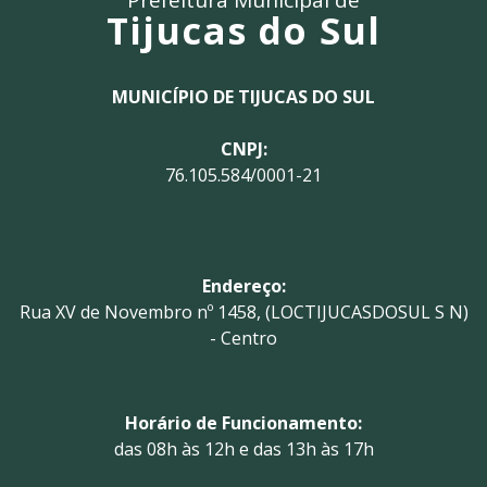
Tijucas do Sul
MUNICÍPIO DE TIJUCAS DO SUL
CNPJ:
76.105.584/0001-21
Endereço:
Rua XV de Novembro nº 1458, (LOCTIJUCASDOSUL S N)
- Centro
Horário de Funcionamento:
das 08h às 12h e das 13h às 17h