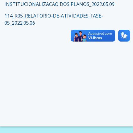
INSTITUCIONALIZACAO DOS PLANOS_2022.05.09
114_R05_RELATORIO-DE-ATIVIDADES_FASE-
05_2022.05.06