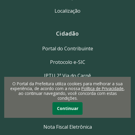
Localização
Cidadão
Portal do Contribuinte
Protocolo e-SIC
IPTU 2ª Via do Carnê
O Portal da Prefeitura utiliza cookies para melhorar a sua
experiência, de acordo com a nossa
Política de Privacidade
,
Portal do Contribuinte
ao continuar navegando, você concorda com estas
condições.
Continuar
Empresa
Nota Fiscal Eletrônica