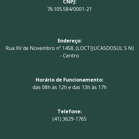
CNPJ:
76.105.584/0001-21
Endereço:
Rua XV de Novembro nº 1458, (LOCTIJUCASDOSUL S N)
- Centro
Horário de Funcionamento:
das 08h às 12h e das 13h às 17h
Telefone:
(41) 3629-1765