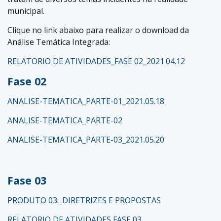
municipal.
Clique no link abaixo para realizar o download da
Análise Temática Integrada:
RELATORIO DE ATIVIDADES_FASE 02_2021.04.12
Fase 02
ANALISE-TEMATICA_PARTE-01_2021.05.18
ANALISE-TEMATICA_PARTE-02
ANALISE-TEMATICA_PARTE-03_2021.05.20
Fase 03
PRODUTO 03:_DIRETRIZES E PROPOSTAS
RELATORIO DE ATIVIDADES FASE 03