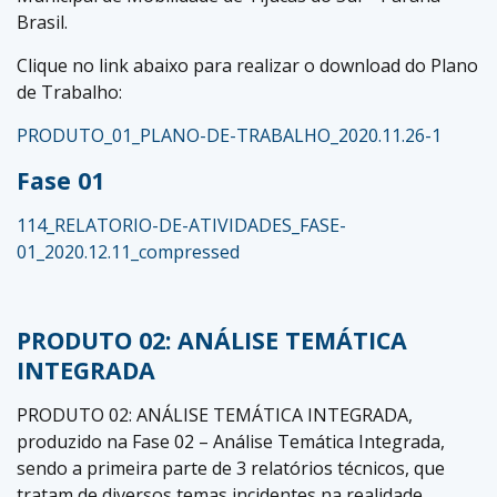
Brasil.
Clique no link abaixo para realizar o download do Plano
de Trabalho:
PRODUTO_01_PLANO-DE-TRABALHO_2020.11.26-1
Fase 01
114_RELATORIO-DE-ATIVIDADES_FASE-
01_2020.12.11_compressed
PRODUTO 02: ANÁLISE TEMÁTICA
INTEGRADA
PRODUTO 02: ANÁLISE TEMÁTICA INTEGRADA,
produzido na Fase 02 – Análise Temática Integrada,
sendo a primeira parte de 3 relatórios técnicos, que
tratam de diversos temas incidentes na realidade