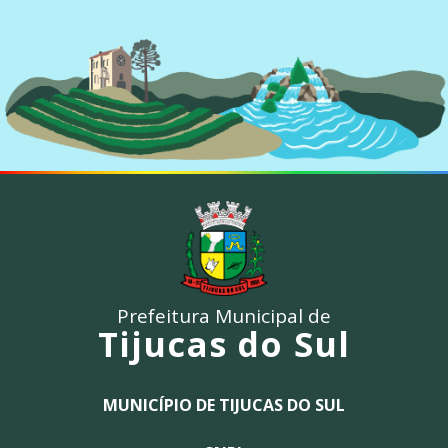
Prefeitura Municipal de
Tijucas do Sul
MUNICÍPIO DE TIJUCAS DO SUL