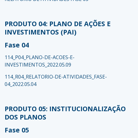
PRODUTO 04: PLANO DE AÇÕES E
INVESTIMENTOS (PAI)
Fase 04
114_P04_PLANO-DE-ACOES-E-
INVESTIMENTOS_2022.05.09
114_R04_RELATORIO-DE-ATIVIDADES_FASE-
04_2022.05.04
PRODUTO 05: INSTITUCIONALIZAÇÃO
DOS PLANOS
Fase 05