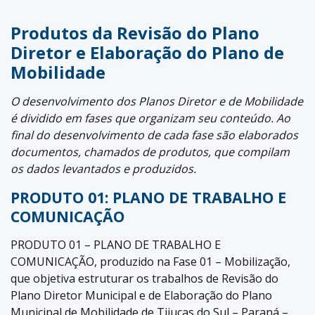
Produtos da Revisão do Plano
Diretor e Elaboração do Plano de
Mobilidade
O desenvolvimento dos Planos Diretor e de Mobilidade
é dividido em fases que organizam seu conteúdo. Ao
final do desenvolvimento de cada fase são elaborados
documentos, chamados de produtos, que compilam
os dados levantados e produzidos.
PRODUTO 01: PLANO DE TRABALHO E
COMUNICAÇÃO
PRODUTO 01 – PLANO DE TRABALHO E
COMUNICAÇÃO, produzido na Fase 01 – Mobilização,
que objetiva estruturar os trabalhos de Revisão do
Plano Diretor Municipal e de Elaboração do Plano
Municipal de Mobilidade de Tijucas do Sul – Paraná –