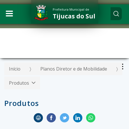
Prefeitura Municipal de
Tijucas do Sul
Início
Planos Diretor e de Mobilidade
Produtos
Produtos