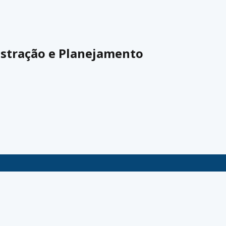
istração e Planejamento