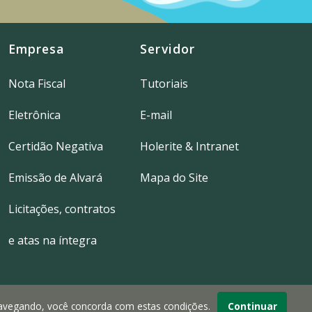
Empresa
Servidor
Nota Fiscal
Tutoriais
Eletrônica
E-mail
Certidão Negativa
Holerite & Intranet
Emissão de Alvará
Mapa do Site
Licitações, contratos
e atas na íntegra
navegando, você concorda com estas condições.
Continuar