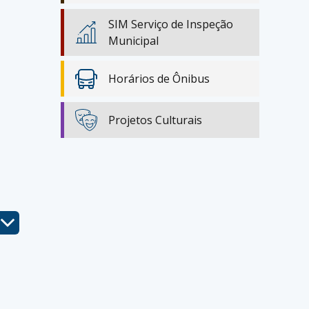
SIM Serviço de Inspeção
Municipal
Horários de Ônibus
Projetos Culturais